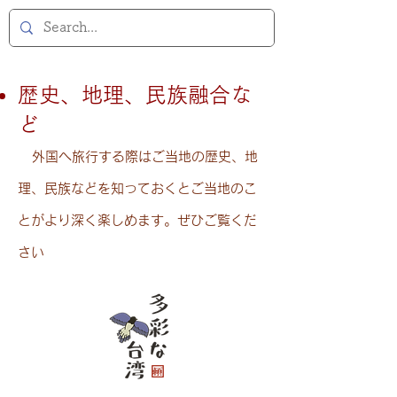
歴史、地理、民族融合な
ど
外国へ旅行する際はご当地の歴史、地
理、民族などを知っておくとご当地のこ
とがより深く楽しめます。ぜひご覧くだ
さい