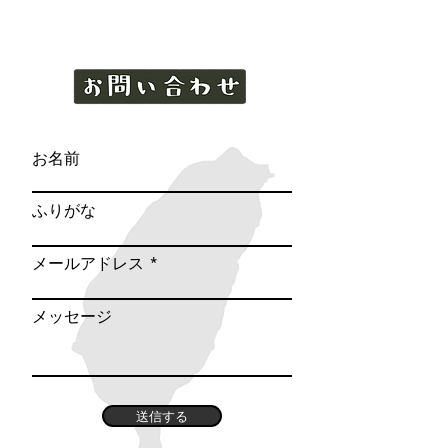
お名前
ふりがな
メールアドレス
メッセージ
送信する