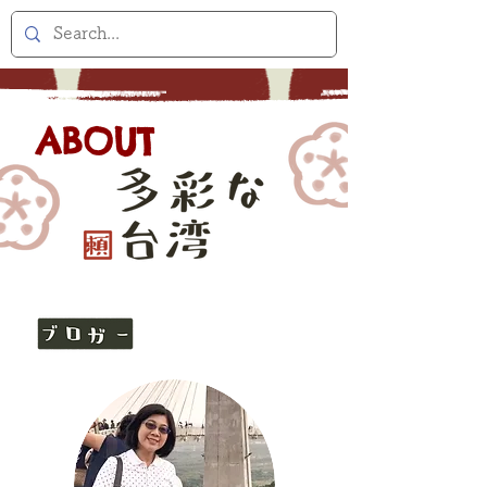
ABOUT