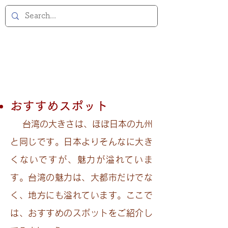
おすすめスポット
台湾の大きさは、ほぼ日本の九州
と同じです。日本よ
りそんなに大き
くないですが、魅力が溢れていま
す。台湾の魅力は、大都市だけでな
く、地方にも溢れています。ここで
は、おすすめのスポットをご紹介し