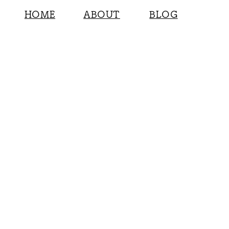
HOME
ABOUT
BLOG