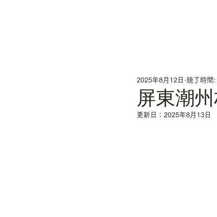
2025年8月12日
読了時間:
屏東潮州
更新日：
2025年8月13日