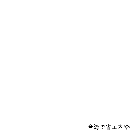
台湾で省エネや