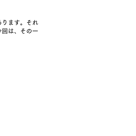
今回は、その一