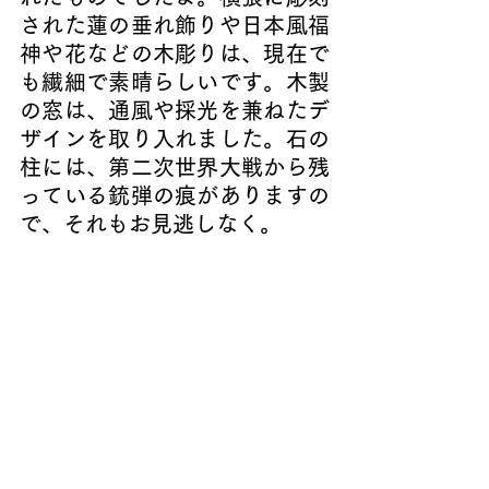
された蓮の垂れ飾りや日本風福
神や花などの木彫りは、現在で
も繊細で素晴らしいです。木製
の窓は、通風や採光を兼ねたデ
ザインを取り入れました。石の
柱には、第二次世界大戦から残
っている銃弾の痕がありますの
で、それもお見逃しなく。