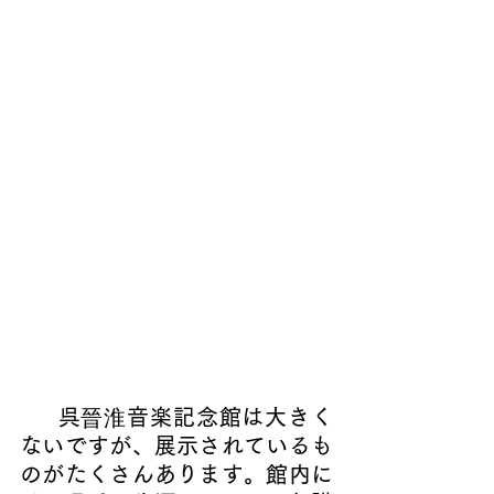
　  呉
晉淮
音楽記念館は大きく
ないですが、展示されているも
のがたくさんあります。館内に