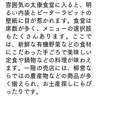
雰囲気の太康食堂に入ると、明
るい内装とピーターラビットの
壁紙に目が惹かれます。食堂は
席数が多く、メニューの選択肢
もたくさんあります。ここで
は、新鮮な有機野菜などの食材
にこだわった手ごろで美味しい
定食や鍋物などの料理が味わえ
ます。一階の売店には、柳営な
らではの農産物などの商品が多
く揃えられ、お土産探しにもぴ
ったりです。