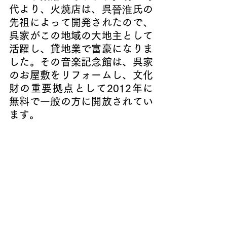
代より、火焼店は、呉
晉淮
氏の
先祖によって開発されたので、
呉家がこの地域の大地主として
活躍し、貸地業で富豪になりま
した。その音楽記念館は、呉家
のお屋敷をリフォームし、文化
財の重要拠点として2012年に
無料で一般の方に開放されてい
ます。