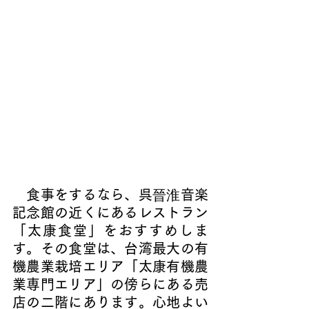
　食事をするなら、呉
晉淮
音楽
記念館の近くにあるレストラン
「太康食堂」をおすすめしま
す。その食堂は、台湾最大の有
機農業栽培エリア「太康有機農
業専門エリア」の傍らにある売
店の二階にあります。心地よい