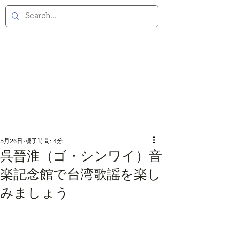
5月26日
読了時間: 4分
呉晉淮（ゴ・シンワイ）音
楽記念館で台湾歌謡を楽し
みましょう