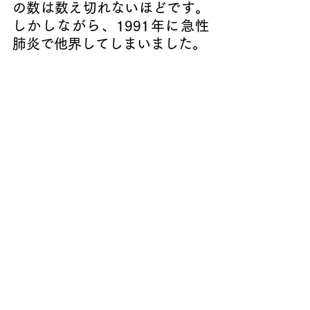
の数は数え切れないほどです。
しかしながら、1991年に急性
肺炎で他界してしまいました。