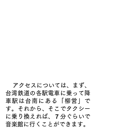
    アクセスについては、まず、
台湾鉄道の各駅電車に乗って降
車駅は台南にある「柳営」で
す。それから、そこでタクシー
に乗り換えれば、７分ぐらいで
音楽館に行くことができます。