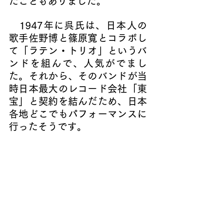
たこともありました。
   1947年に呉氏は、日本人の
歌手佐野博と篠原寬とコラボし
て「ラテン・トリオ」というバ
ンドを組んで、人気がでまし
た。それから、そのバンドが当
時日本最大のレコード会社「東
宝」と契約を結んだため、日本
各地どこでもパフォーマンスに
行ったそうです。