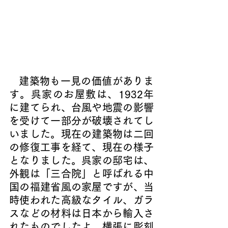
   建築物も一見の価値がありま
す。呉家のお屋敷は、1932年
に建てられ、台風や地震の影響
を受けて一部分が破壊されてし
いました。現在の建築物は二回
の修復工事を経て、現在の様子
となりました。呉家の邸宅は、
外観は「三合院」と呼ばれる中
国の福建省風の家屋ですが、当
時使われた高級なタイル、ガラ
スなどの材料は日本から輸入さ
れたものでしたよ。横張に彫刻