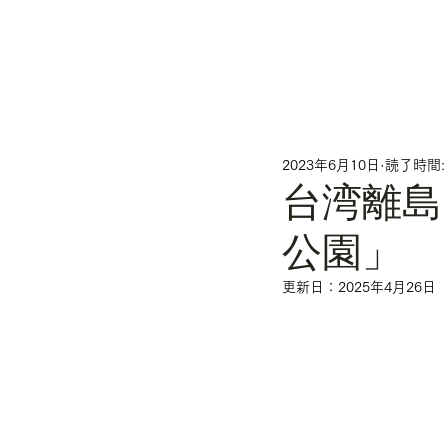
2023年6月10日
読了時間:
台湾離島
公園」
更新日：
2025年4月26日