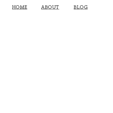
HOME
ABOUT
BLOG