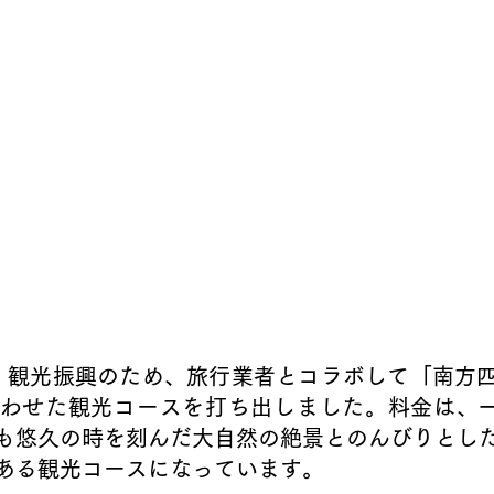
わせた観光コースを打ち出しました。料金は、一
も悠久の時を刻んだ大自然の絶景とのんびりとし
ある観光コースになっています。