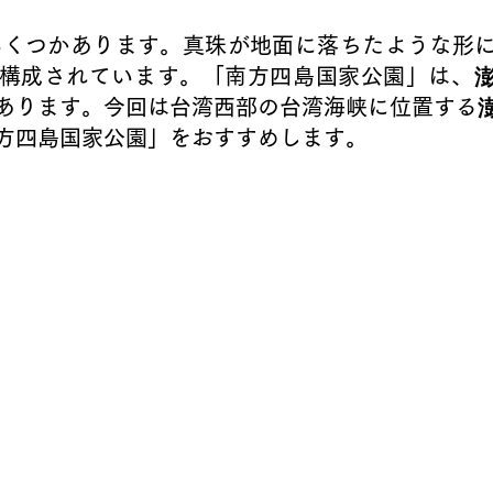
構成されています。「南方四島国家公園」は、
あります。今回は台湾西部の台湾海峡に位置する
方四島国家公園」をおすすめします。