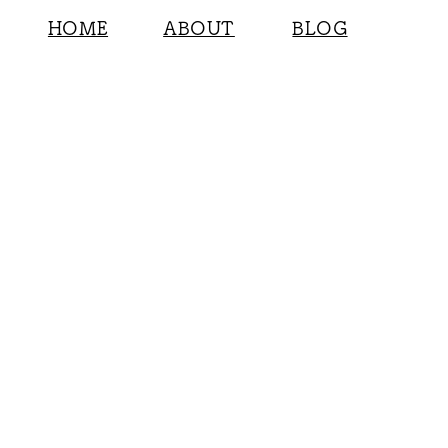
HOME
ABOUT
BLOG