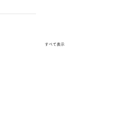
すべて表示