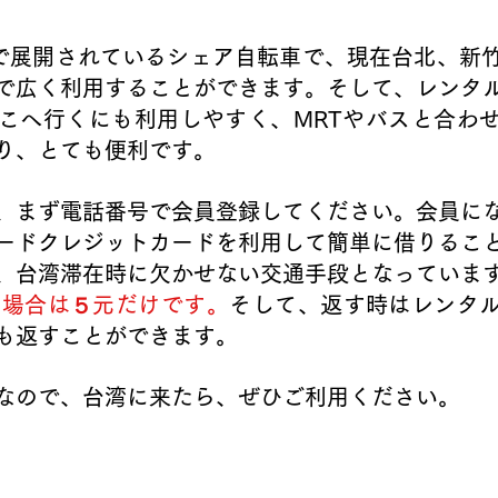
台湾で展開されているシェア自転車で、現在台北、新
で広く利用することができます。そして、レンタ
こへ行くにも利用しやすく、MRTやバスと合わ
り、とても便利です。
、まず電話番号で会員登録してください。会員に
ードクレジットカードを利用して簡単に借りるこ
、台湾滞在時に欠かせない交通手段となっていま
る場合は５元だけです。
そして、返す時はレンタ
も返すことができます。
なので、台湾に来たら、ぜひご利用ください。